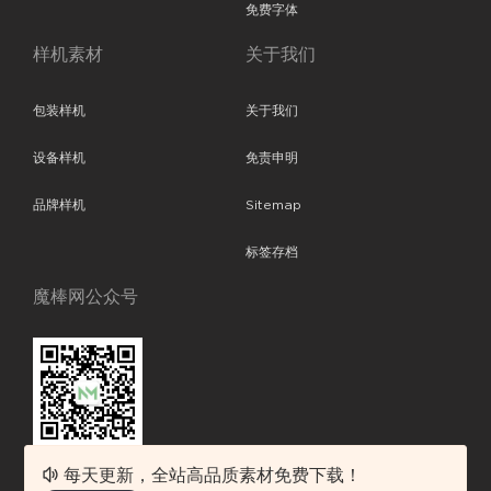
免费字体
样机素材
关于我们
包装样机
关于我们
设备样机
免责申明
品牌样机
Sitemap
标签存档
魔棒网公众号
每天更新，全站高品质素材免费下载！