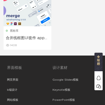
图标库
合并线框图UI套件 app原
型模板素材
1408
界面模板
设计素材
网页界面
Google Slides模板
b端设计
Keynote模板
网站模板
PowerPoint模板