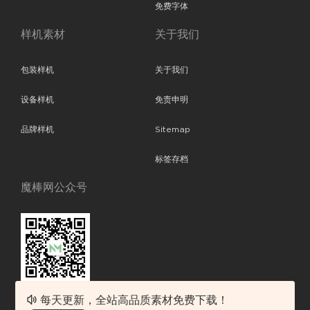
免费字体
样机素材
关于我们
包装样机
关于我们
设备样机
免责申明
品牌样机
Sitemap
标签存档
魔棒网公众号
每天更新，全站高品质素材免费下载！