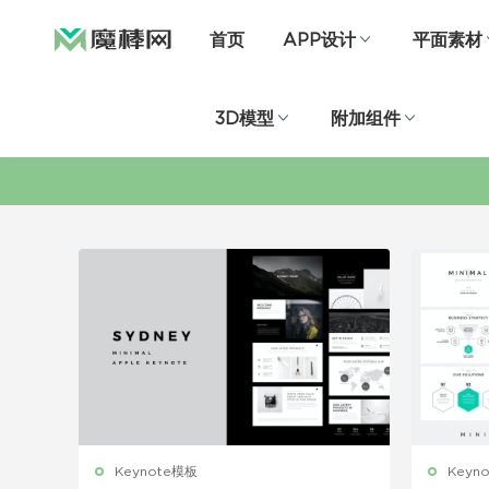
首页
APP设计
平面素材
3D模型
附加组件
Keynote模板
Keyn