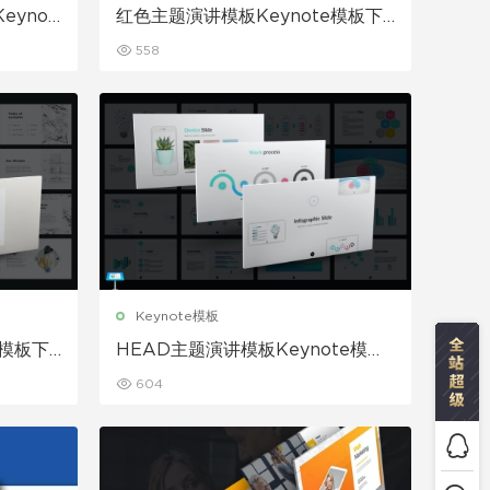
ynot
红色主题演讲模板Keynote模板下
载
558
Keynote模板
e模板下
HEAD主题演讲模板Keynote模板
下载
604