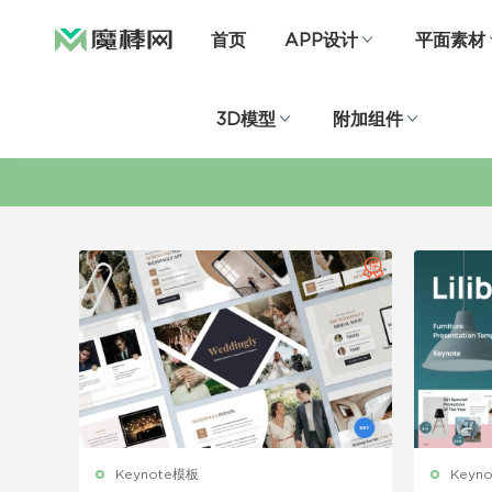
首页
APP设计
平面素材
3D模型
附加组件
Keynote模板
Keyn