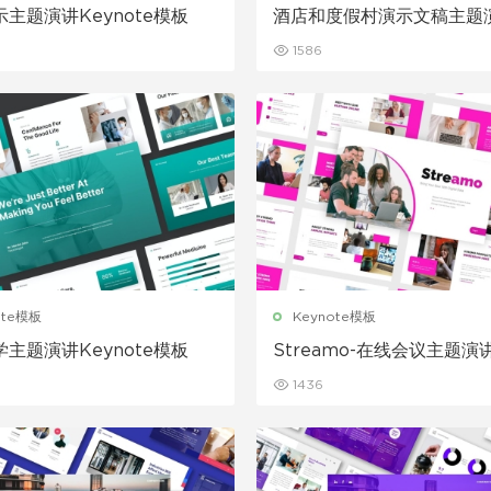
主题演讲Keynote模板
酒店和度假村演示文稿主题演
note模板
1586
ote模板
Keynote模板
主题演讲Keynote模板
Streamo-在线会议主题演
eynote模板
1436