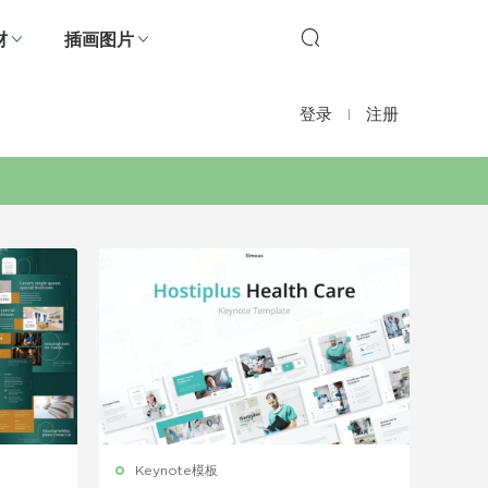
材
插画图片
登录
注册
Keynote模板