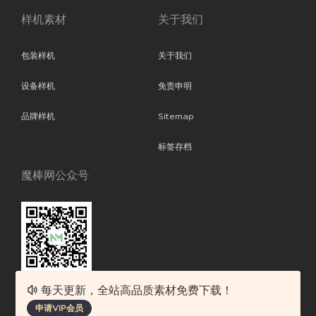
样机素材
关于我们
包装样机
关于我们
设备样机
免责申明
品牌样机
Sitemap
标签存档
魔棒网公众号
每天更新，全站高品质素材免费下载！
魔棒网提供优质设计模板下载，分享优秀的设计。素材包含了APP设计、
申请VIP会员