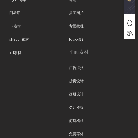
图标库
插画图片
ps素材
背景纹理
sketch素材
logo设计
平面素材
xd素材
广告海报
折页设计
画册设计
名片模板
简历模板
免费字体