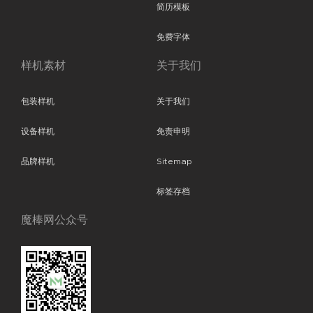
简历模板
免费字体
样机素材
关于我们
包装样机
关于我们
设备样机
免责申明
品牌样机
Sitemap
标签存档
魔棒网公众号