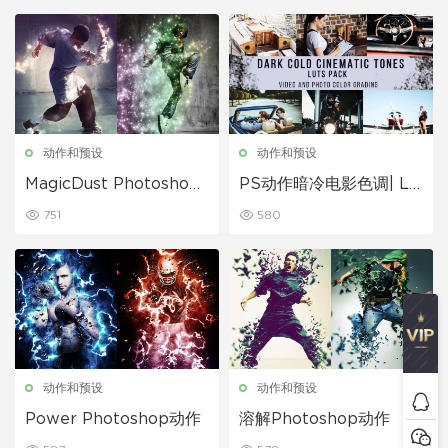
动作和预设
动作和预设
MagicDust Photoshop
PS动作暗冷电影色调| LU
动作
T包
751
580
动作和预设
动作和预设
Power Photoshop动作
溶解Photoshop动作