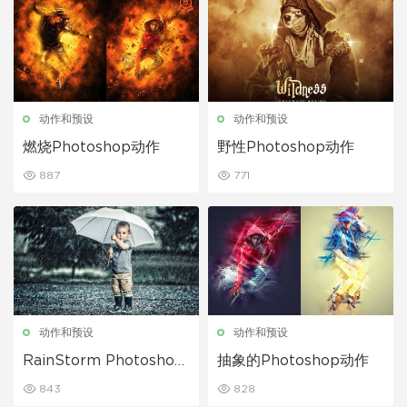
动作和预设
动作和预设
燃烧Photoshop动作
野性Photoshop动作
887
771
动作和预设
动作和预设
RainStorm Photoshop
抽象的Photoshop动作
动作
843
828