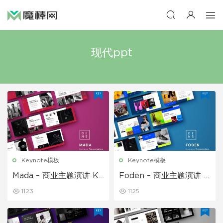
现代ppt
Keynote模板
Keynote模板
Mada – 商业主题演讲 Ke
Foden – 商业主题演讲 K
ynote模板
eynote模板
1123
1125