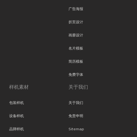
广告海报
折页设计
画册设计
名片模板
简历模板
免费字体
样机素材
关于我们
包装样机
关于我们
设备样机
免责申明
品牌样机
Sitemap