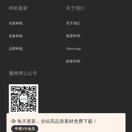
样机素材
关于我们
包装样机
关于我们
设备样机
免责申明
品牌样机
Sitemap
标签存档
魔棒网公众号
每天更新，全站高品质素材免费下载！
魔棒网提供优质设计模板下载，分享优秀的设计。素材包含了APP设计、
申请VIP会员