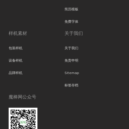
简历模板
免费字体
样机素材
关于我们
包装样机
关于我们
设备样机
免责申明
品牌样机
Sitemap
标签存档
魔棒网公众号