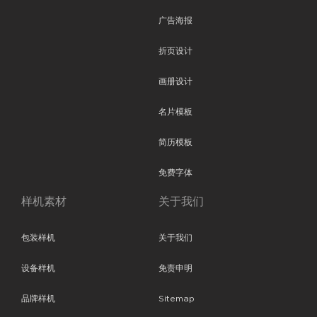
广告海报
折页设计
画册设计
名片模板
简历模板
免费字体
样机素材
关于我们
包装样机
关于我们
设备样机
免责申明
品牌样机
Sitemap