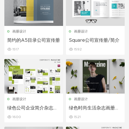
画册设计
画册设计
简约的A5目录公司宣传册
Square公司宣传册/简介
1517
1592
画册设计
画册设计
绿色公司企业简介杂志画
绿色时尚生活杂志画册设
册模板
计模板
1600
1521