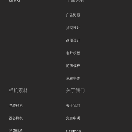
平面素材
xd素材
广告海报
折页设计
画册设计
名片模板
简历模板
免费字体
样机素材
关于我们
包装样机
关于我们
设备样机
免责申明
品牌样机
Sitemap