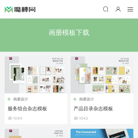
画册模板下载
画册设计
画册设计
服务组合杂志模板
产品目录杂志模板
1090
1042