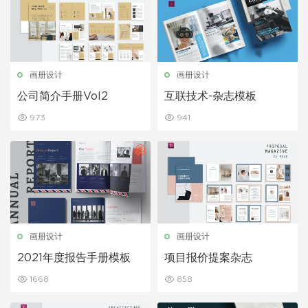
画册设计
画册设计
公司简介手册Vol2
互联技术-杂志模板
973
941
画册设计
画册设计
2021年度报告手册模板
项目报价提案杂志
1668
858