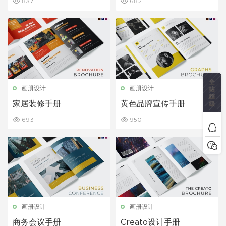
837
682
画册设计
画册设计
家居装修手册
黄色品牌宣传手册
693
950
画册设计
画册设计
商务会议手册
Creato设计手册