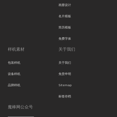
画册设计
名片模板
简历模板
免费字体
样机素材
关于我们
包装样机
关于我们
设备样机
免责申明
品牌样机
Sitemap
标签存档
魔棒网公众号