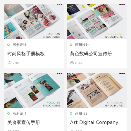
画册设计
画册设计
时尚风格手册模板
黄色数码公司宣传册
789
804
画册设计
画册设计
美食家宣传手册
Art Digital Company宣
传册模板