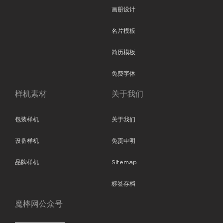
画册设计
名片模板
简历模板
免费字体
样机素材
关于我们
包装样机
关于我们
设备样机
免责申明
品牌样机
Sitemap
标签存档
魔棒网公众号