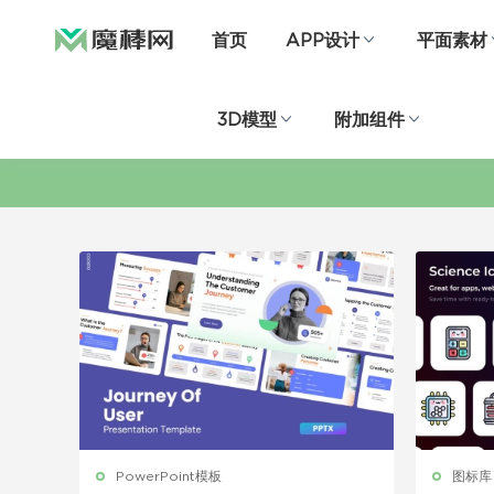
首页
APP设计
平面素材
3D模型
附加组件
PowerPoint模板
图标库