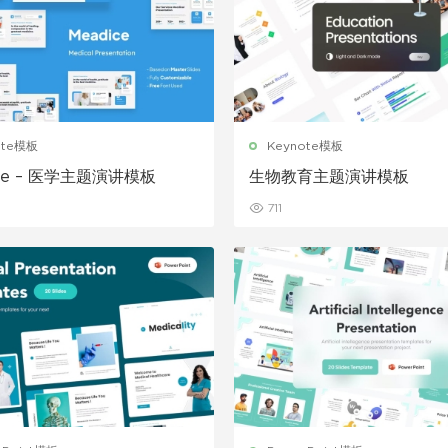
ote模板
Keynote模板
ice – 医学主题演讲模板
生物教育主题演讲模板
711