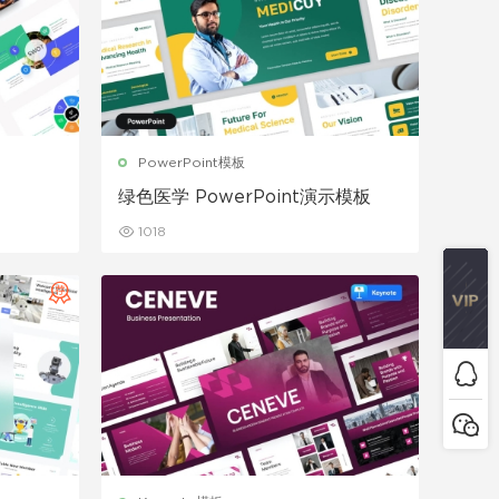
PowerPoint模板
绿色医学 PowerPoint演示模板
1018