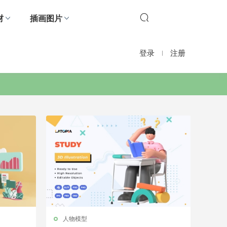
材
插画图片
登录
注册
人物模型