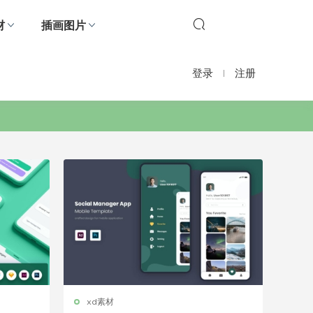
材
插画图片
登录
注册
xd素材