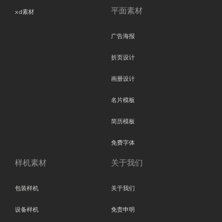
平面素材
xd素材
广告海报
折页设计
画册设计
名片模板
简历模板
免费字体
样机素材
关于我们
包装样机
关于我们
设备样机
免责申明