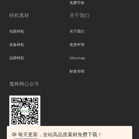
免费字体
样机素材
关于我们
包装样机
关于我们
设备样机
免责申明
品牌样机
Sitemap
标签存档
魔棒网公众号
每天更新，全站高品质素材免费下载！