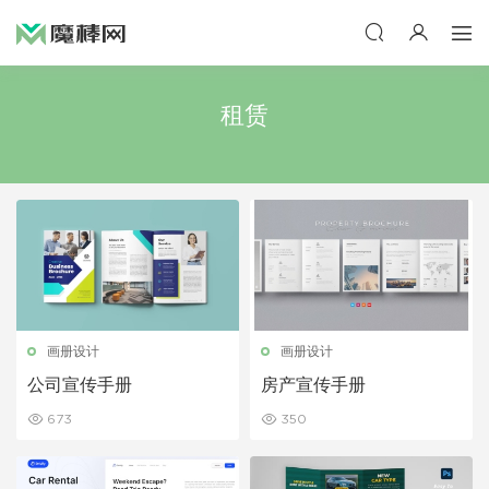
租赁
画册设计
画册设计
公司宣传手册
房产宣传手册
673
350