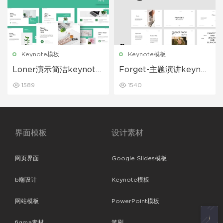
Keynote模板
Keynote模板
Loner演示简洁keynote
Forget-主题演讲keynot
模板下载
e模板下载
1589
1540
界面模板
设计素材
网页界面
Google Slides模板
b端设计
Keynote模板
网站模板
PowerPoint模板
figma素材
笔刷