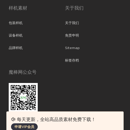
样机素材
关于我们
包装样机
关于我们
设备样机
免责申明
品牌样机
Sitemap
标签存档
魔棒网公众号
每天更新，全站高品质素材免费下载！
魔棒网提供优质设计模板下载，分享优秀的设计。素材包含了APP设计、
申请VIP会员