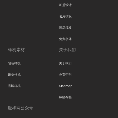
画册设计
名片模板
简历模板
免费字体
样机素材
关于我们
包装样机
关于我们
设备样机
免责申明
品牌样机
Sitemap
标签存档
魔棒网公众号