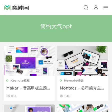
简约大气ppt
Keynote模板
Keynote模板
Makar – 音高甲板主题演
Montacs – 公司简介主题
讲 Keynote模板
Keynote模板
1154
1140