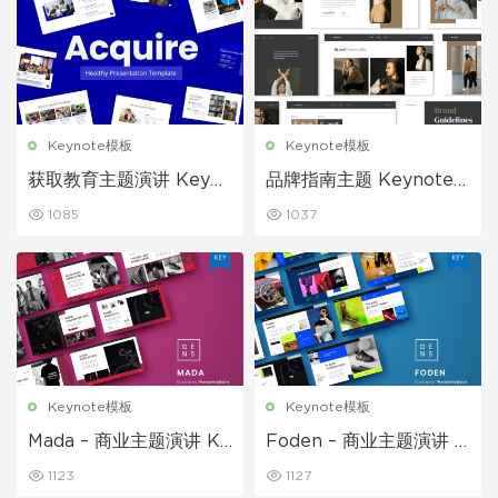
Keynote模板
Keynote模板
获取教育主题演讲 Keyno
品牌指南主题 Keynote
te模板
模板
1085
1037
Keynote模板
Keynote模板
Mada – 商业主题演讲 Ke
Foden – 商业主题演讲 K
ynote模板
eynote模板
1123
1127