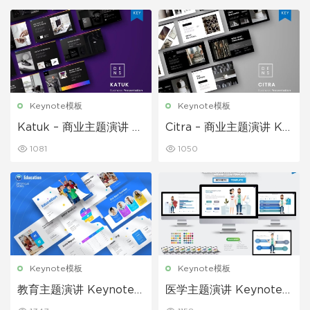
Keynote模板
Keynote模板
Katuk – 商业主题演讲 K
Citra – 商业主题演讲 Ke
eynote模板
ynote模板
1081
1050
Keynote模板
Keynote模板
教育主题演讲 Keynote
医学主题演讲 Keynote
模板
模板