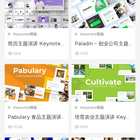
Keynote模板
Keynote模板
简历主题演讲 Keynote
Paladin – 创业公司主题
模板
演讲 Keynote模板
1414
1210
Keynote模板
Keynote模板
Pabulary 食品主题演讲
培育农业主题演讲 Keyno
Keynote模板
te模板
1026
890