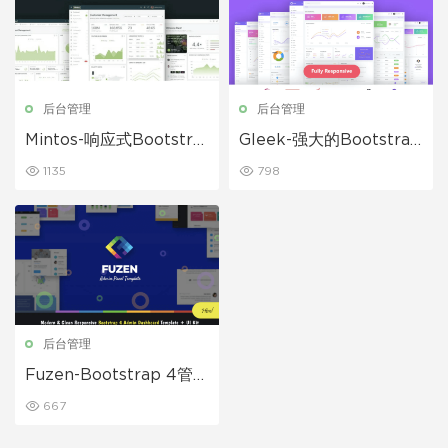
后台管理
后台管理
Mintos-响应式Bootstra
Gleek-强大的Bootstrap
p 4管理仪表板
4 管理仪表板模板
1135
798
后台管理
Fuzen-Bootstrap 4管理
模板+ UI套件
667