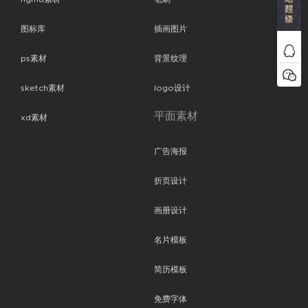
图标库
插画图片
ps素材
背景纹理
sketch素材
logo设计
平面素材
xd素材
广告海报
折页设计
画册设计
名片模板
简历模板
免费字体