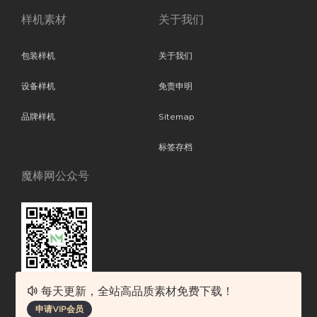
样机素材
关于我们
包装样机
关于我们
设备样机
免责申明
品牌样机
Sitemap
标签存档
魔棒网公众号
每天更新，全站高品质素材免费下载！
魔棒网提供优质设计模板下载，分享优秀的设计。素材包含了APP设计、
申请VIP会员