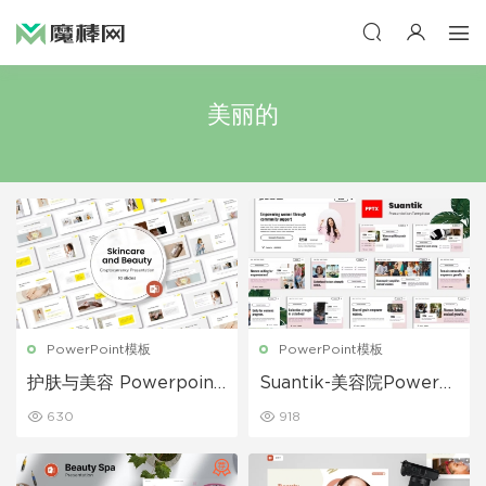
美丽的
PowerPoint模板
PowerPoint模板
护肤与美容 Powerpoint
Suantik-美容院Powerp
演示文稿
oint模板
630
918