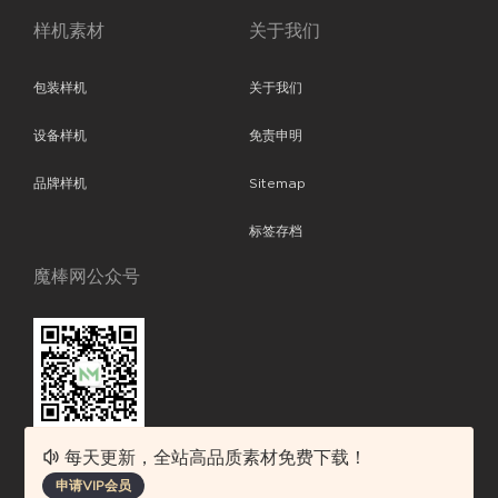
样机素材
关于我们
包装样机
关于我们
设备样机
免责申明
品牌样机
Sitemap
标签存档
魔棒网公众号
每天更新，全站高品质素材免费下载！
魔棒网提供优质设计模板下载，分享优秀的设计。素材包含了APP设计、
申请VIP会员