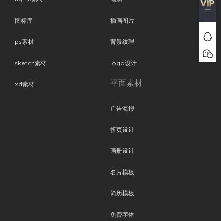
图标库
插画图片
ps素材
背景纹理
sketch素材
logo设计
平面素材
xd素材
广告海报
折页设计
画册设计
名片模板
简历模板
免费字体