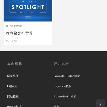
背景纹理
多彩聚光灯背景
1378
界面模板
设计素材
网页界面
Google Slides模板
b端设计
Keynote模板
网站模板
PowerPoint模板
figma素材
笔刷