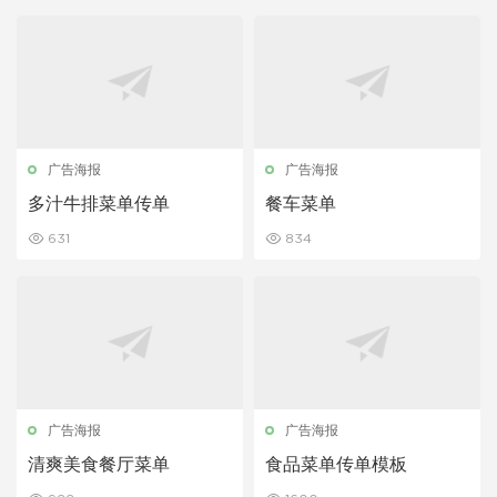
广告海报
广告海报
多汁牛排菜单传单
餐车菜单
631
834
广告海报
广告海报
清爽美食餐厅菜单
食品菜单传单模板