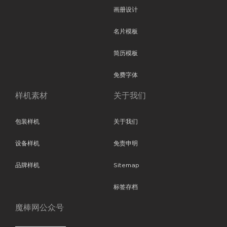
画册设计
名片模板
简历模板
免费字体
样机素材
关于我们
包装样机
关于我们
设备样机
免责申明
品牌样机
Sitemap
标签存档
魔棒网公众号