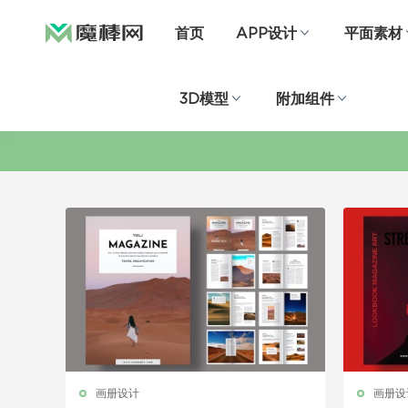
首页
APP设计
平面素材
3D模型
附加组件
画册设计
画册设