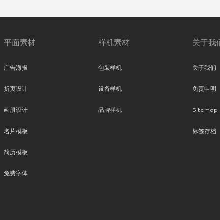
平面素材
样机素材
关于我
广告海报
包装样机
关于我们
折页设计
设备样机
免责申明
画册设计
品牌样机
Sitemap
名片模板
标签存档
简历模板
免费字体