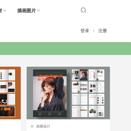
材
插画图片
登录
注册
画册设计