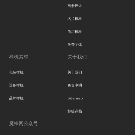
画册设计
名片模板
简历模板
免费字体
样机素材
关于我们
包装样机
关于我们
设备样机
免责申明
品牌样机
Sitemap
标签存档
魔棒网公众号