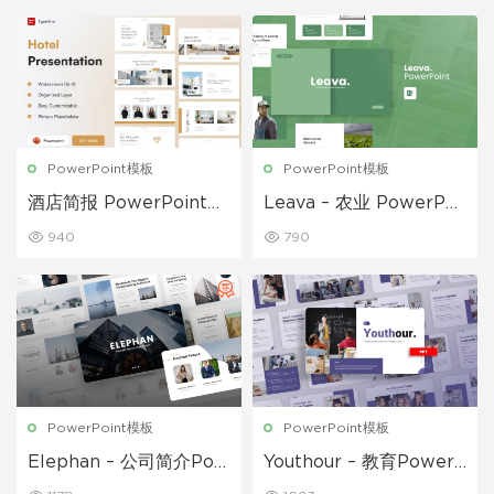
PowerPoint模板
PowerPoint模板
酒店简报 PowerPoint演
Leava – 农业 PowerPoi
示模板
nt演示模板
940
790
PowerPoint模板
PowerPoint模板
Elephan – 公司简介Pow
Youthour – 教育PowerP
erPoint模板
oint模板