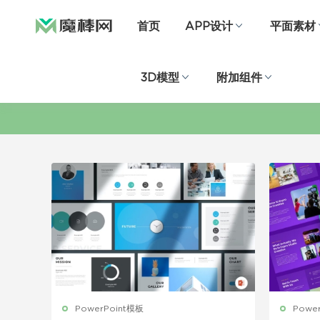
首页
APP设计
平面素材
3D模型
附加组件
PowerPoint模板
Powe