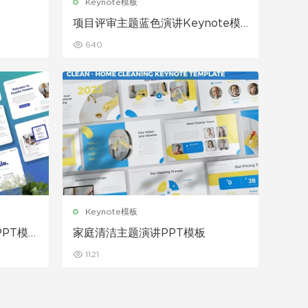
Keynote模板
项目评审主题蓝色演讲Keynote模
板
640
Keynote模板
PPT模
家庭清洁主题演讲PPT模板
1121