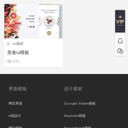
xd素材
美食ui模板
979
界面模板
设计素材
网页界面
Google Slides模板
b端设计
Keynote模板