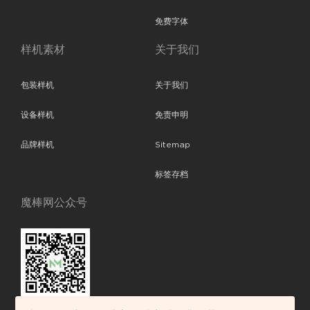
免费字体
样机素材
关于我们
包装样机
关于我们
设备样机
免责申明
品牌样机
Sitemap
标签存档
魔棒网公众号