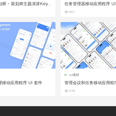
师 – 策划师主题演讲Keyn
任务管理器移动应用程序 UI
板
857
材
xd素材
移动应用程序 UI 套件
管理会议和任务移动应用程序 
件
1178