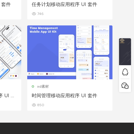
 套件
任务计划移动应用程序 UI 套件
746
xd素材
UI 套
时间管理移动应用程序 UI 套件
850