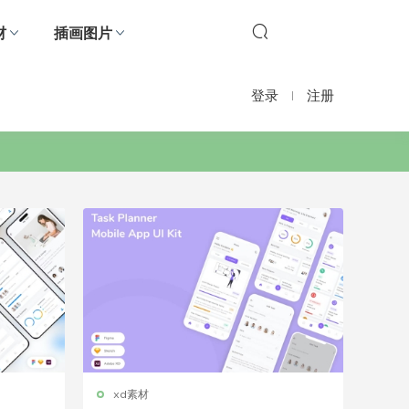
材
插画图片
登录
注册
xd素材