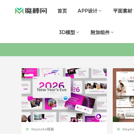
首页
APP设计
平面素材
3D模型
附加组件
Keynote模板
Keyn