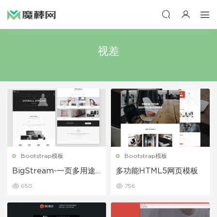
视差
Bootstrap模板
Bootstrap模板
BigStream-一页多用途
多功能HTML5网页模板
网站模板
650
756