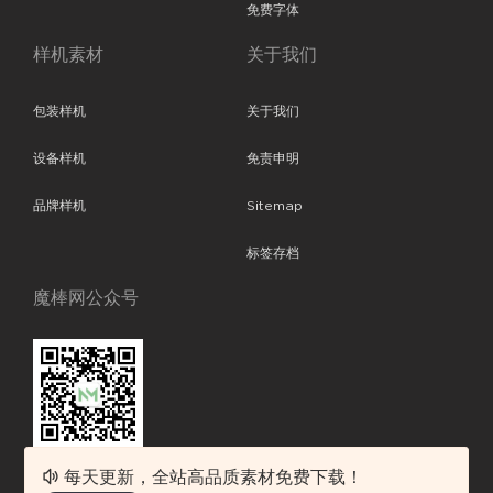
免费字体
样机素材
关于我们
包装样机
关于我们
设备样机
免责申明
品牌样机
Sitemap
标签存档
魔棒网公众号
每天更新，全站高品质素材免费下载！