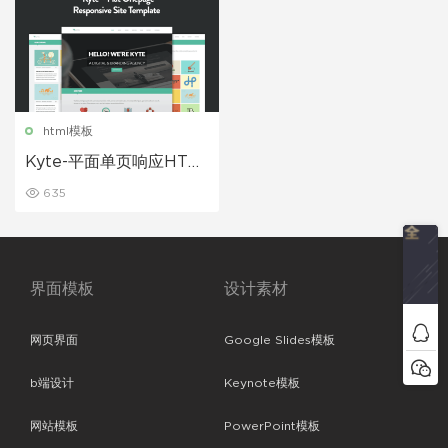
html模板
Kyte-平面单页响应HTM
L5模板
635
界面模板
设计素材
网页界面
Google Slides模板
b端设计
Keynote模板
网站模板
PowerPoint模板