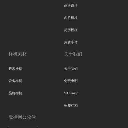
画册设计
名片模板
简历模板
免费字体
样机素材
关于我们
包装样机
关于我们
设备样机
免责申明
品牌样机
Sitemap
标签存档
魔棒网公众号