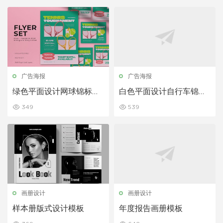
广告海报
广告海报
绿色平面设计网球锦标赛
白色平面设计自行车锦标
传单集
赛传单集
349
539
画册设计
画册设计
样本册版式设计模板
年度报告画册模板