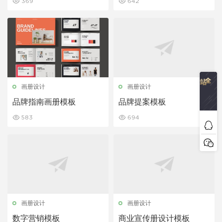
369
642
画册设计
画册设计
品牌指南画册模板
品牌提案模板
583
694
画册设计
画册设计
数字营销模板
商业宣传册设计模板