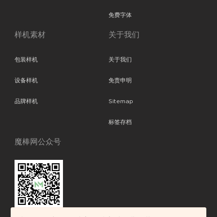
免费字体
样机素材
关于我们
包装样机
关于我们
设备样机
免责申明
品牌样机
Sitemap
标签存档
魔棒网公众号