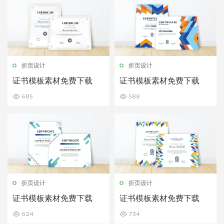
折页设计
折页设计
证书模板素材免费下载
证书模板素材免费下载
685
588
折页设计
折页设计
证书模板素材免费下载
证书模板素材免费下载
624
734