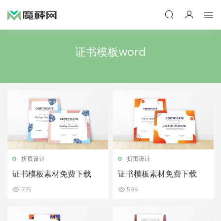
证书模板word
折页设计
折页设计
证书模板素材免费下载
证书模板素材免费下载
775
596