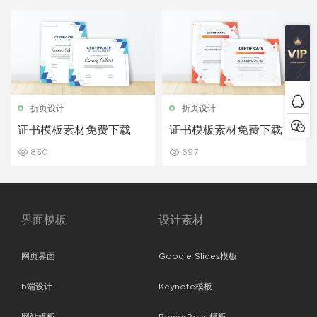
折页设计
折页设计
证书模板素材免费下载
证书模板素材免费下载
830
697
界面模板
设计素材
网页界面
Google Slides模板
b端设计
Keynote模板