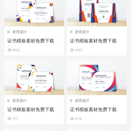
折页设计
折页设计
证书模板素材免费下载
证书模板素材免费下载
662
683
折页设计
折页设计
证书模板素材免费下载
证书模板素材免费下载
717
472