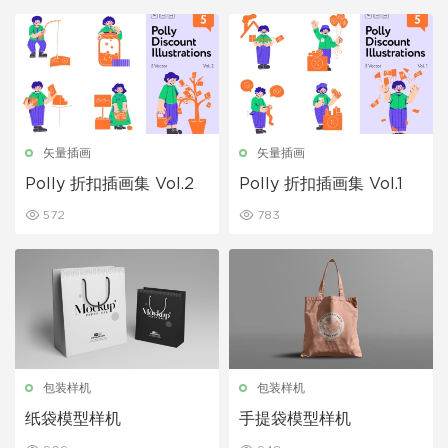
矢量插画
矢量插画
Polly 折扣插画集 Vol.2
Polly 折扣插画集 Vol.1
572
783
包装样机
包装样机
纸袋模型样机
手提袋模型样机