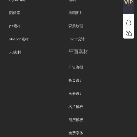
图标库
插画图片
ps素材
背景纹理
sketch素材
logo设计
平面素材
xd素材
广告海报
折页设计
画册设计
名片模板
简历模板
免费字体