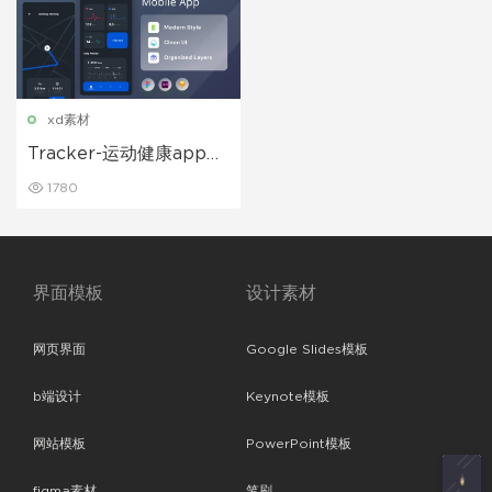
xd素材
Tracker-运动健康app应
用ui界面设计模板
1780
界面模板
设计素材
网页界面
Google Slides模板
b端设计
Keynote模板
网站模板
PowerPoint模板
figma素材
笔刷