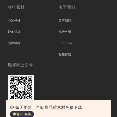
样机素材
关于我们
包装样机
关于我们
设备样机
免责申明
品牌样机
Sitemap
标签存档
魔棒网公众号
每天更新，全站高品质素材免费下载！
魔棒网提供优质设计模板下载，分享优秀的设计。素材包含了APP设计、
申请VIP会员