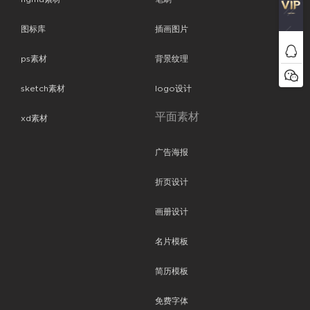
图标库
插画图片
ps素材
背景纹理
sketch素材
logo设计
平面素材
xd素材
广告海报
折页设计
画册设计
名片模板
简历模板
免费字体