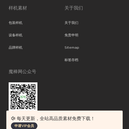
样机素材
关于我们
包装样机
关于我们
设备样机
免责申明
品牌样机
Sitemap
标签存档
魔棒网公众号
每天更新，全站高品质素材免费下载！
魔棒网提供优质设计模板下载，分享优秀的设计。素材包含了APP设计、
申请VIP会员