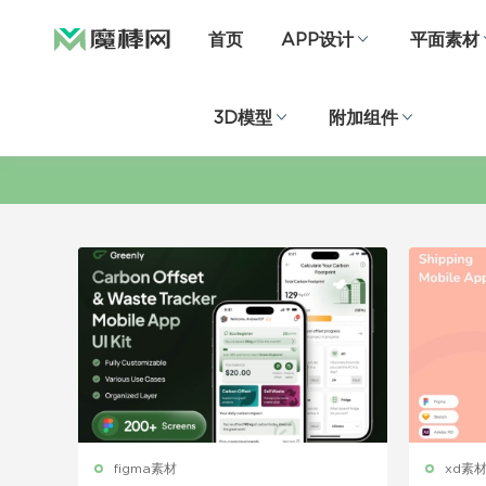
首页
APP设计
平面素材
3D模型
附加组件
figma素材
xd素