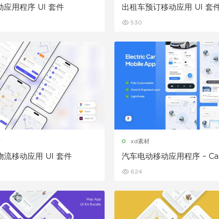
应用程序 UI 套件
出租车预订移动应用 UI 套
530
材
xd素材
流移动应用 UI 套件
汽车电动移动应用程序 – Car
624