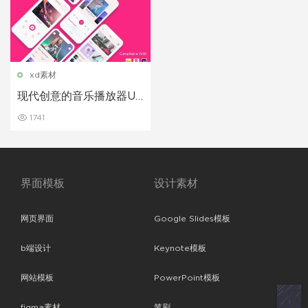
xd素材
现代创意的音乐播放器UI
套件app设计模板
1741
界面模板
设计素材
网页界面
Google Slides模板
b端设计
Keynote模板
网站模板
PowerPoint模板
figma素材
笔刷