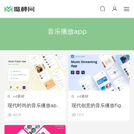
音乐播放app
xd素材
xd素材
现代时尚的音乐播放app
现代创意的音乐播放figm
UI Kit设计模板
a APP UI Kit设计模板
1658
1713