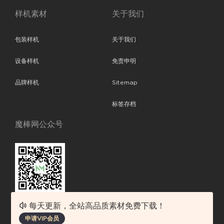
样机素材
关于我们
包装样机
关于我们
设备样机
免责申明
品牌样机
Sitemap
标签存档
魔棒网公众号
每天更新，全站高品质素材免费下载！
魔棒网提供优质设计模板下载，分享优秀的设计。素材包含了APP设计、
申请VIP会员