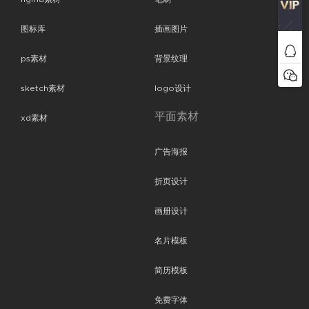
图标库
插画图片
ps素材
背景纹理
sketch素材
logo设计
平面素材
xd素材
广告海报
折页设计
画册设计
名片模板
简历模板
免费字体