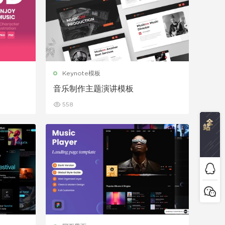
Keynote模板
音乐制作主题演讲模板
558