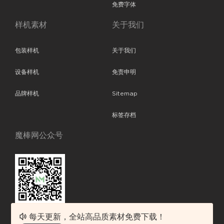
免费字体
样机素材
关于我们
包装样机
关于我们
设备样机
免责申明
品牌样机
Sitemap
标签存档
魔棒网公众号
每天更新，全站高品质素材免费下载！