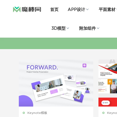
首页
APP设计
平面素材
3D模型
附加组件
Keynote模板
Keyn