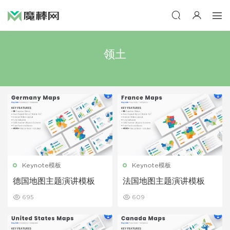
领土
Keynote模板
Keynote模板
德国地图主题演讲模板
法国地图主题演讲模板
695
609