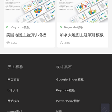
Keynote模板
Keynote模板
美国地图主题演讲模板
加拿大地图主题演讲模板
603
385
界面模板
设计素材
网页界面
Google Slides模板
b端设计
Keynote模板
网站模板
PowerPoint模板
figma素材
笔刷