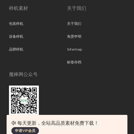
样机素材
关于我们
包装样机
关于我们
设备样机
免责申明
品牌样机
Sitemap
标签存档
魔棒网公众号
每天更新，全站高品质素材免费下载！
魔棒网提供优质设计模板下载，分享优秀的设计。素材包含了APP设计、
申请VIP会员