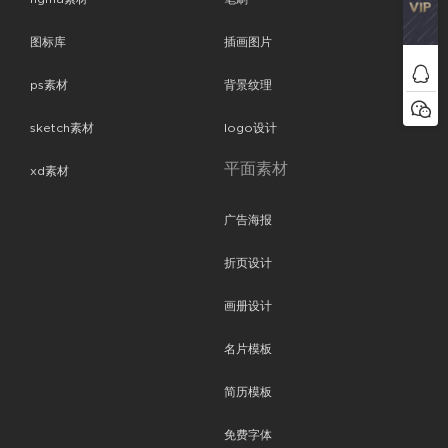
图标库
插画图片
ps素材
背景纹理
sketch素材
logo设计
平面素材
xd素材
广告海报
折页设计
画册设计
名片模板
简历模板
免费字体