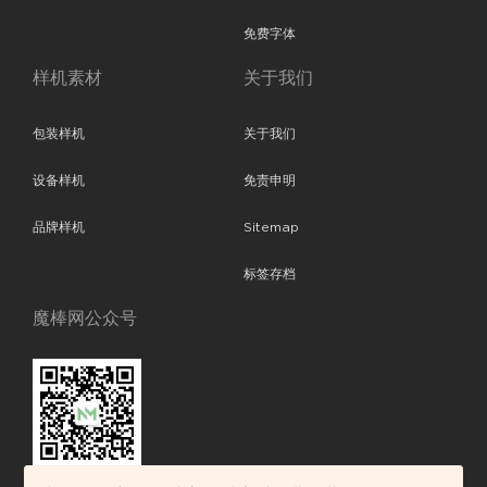
免费字体
样机素材
关于我们
包装样机
关于我们
设备样机
免责申明
品牌样机
Sitemap
标签存档
魔棒网公众号