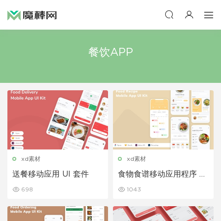
餐饮APP
xd素材
xd素材
送餐移动应用 UI 套件
食物食谱移动应用程序 UI
套件
698
1043