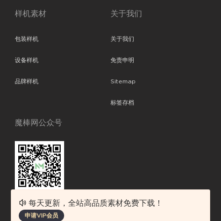
样机素材
关于我们
包装样机
关于我们
设备样机
免责申明
品牌样机
Sitemap
标签存档
魔棒网公众号
每天更新，全站高品质素材免费下载！
魔棒网提供优质设计模板下载，分享优秀的设计。素材包含了APP设计、
申请VIP会员