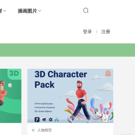
材
插画图片
登录
注册
人物模型