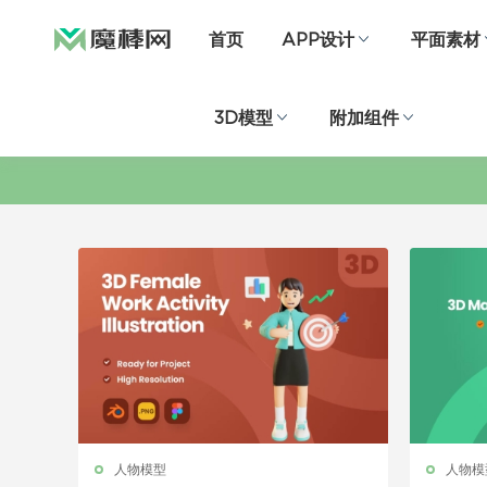
首页
APP设计
平面素材
3D模型
附加组件
人物模型
人物模