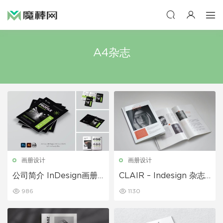
A4杂志
画册设计
画册设计
公司简介 InDesign画册
CLAIR – Indesign 杂志
模板
Lookbook 模板
986
1130