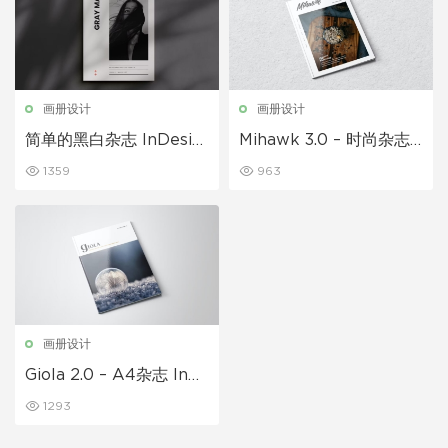
画册设计
画册设计
简单的黑白杂志 InDesig
Mihawk 3.0 – 时尚杂志 I
n模板
nDesign模板
1359
963
画册设计
Giola 2.0 – A4杂志 InD
esign模板
1293