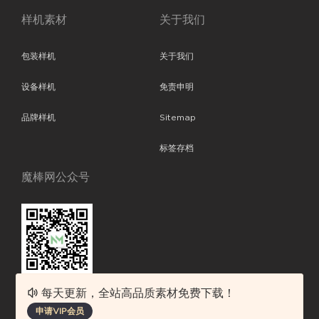
样机素材
关于我们
包装样机
关于我们
设备样机
免责申明
品牌样机
Sitemap
标签存档
魔棒网公众号
每天更新，全站高品质素材免费下载！
魔棒网提供优质设计模板下载，分享优秀的设计。素材包含了APP设计、
申请VIP会员