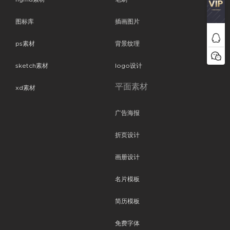
图标库
插画图片
ps素材
背景纹理
sketch素材
logo设计
平面素材
xd素材
广告海报
折页设计
画册设计
名片模板
简历模板
免费字体