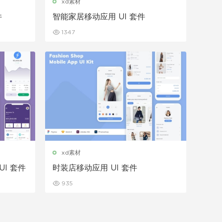
xd素材
件
智能家居移动应用 UI 套件
1347
xd素材
I 套件
时装店移动应用 UI 套件
935