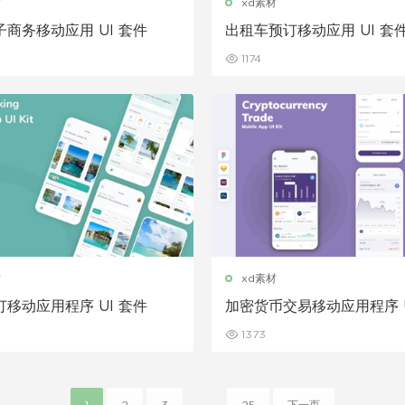
材
xd素材
商务移动应用 UI 套件
出租车预订移动应用 UI 套
1174
材
xd素材
移动应用程序 UI 套件
加密货币交易移动应用程序 U
1373