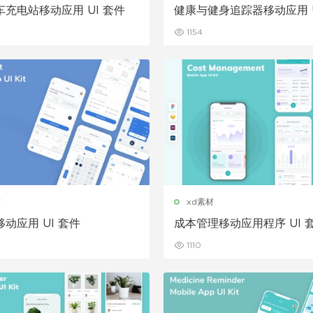
充电站移动应用 UI 套件
健康与健身追踪器移动应用 U
1154
材
xd素材
动应用 UI 套件
成本管理移动应用程序 UI 
1110