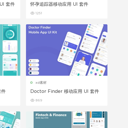
I 套件
怀孕追踪器移动应用 UI 套件
1251
xd素材
套件
Doctor Finder 移动应用 UI 套件
869