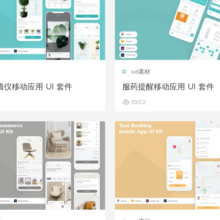
材
xd素材
仪移动应用 UI 套件
服药提醒移动应用 UI 套件
1002