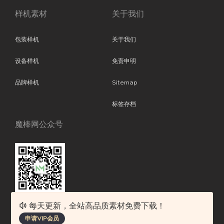
样机素材
关于我们
包装样机
关于我们
设备样机
免责申明
品牌样机
Sitemap
标签存档
魔棒网公众号
每天更新，全站高品质素材免费下载！
魔棒网提供优质设计模板下载，分享优秀的设计。素材包含了APP设计、
申请VIP会员