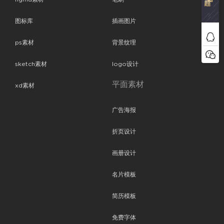
图标库
插画图片
ps素材
背景纹理
sketch素材
logo设计
平面素材
xd素材
广告海报
折页设计
画册设计
名片模板
简历模板
免费字体